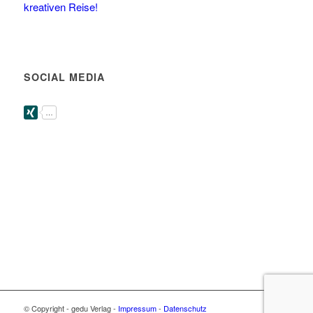
kreativen Reise!
SOCIAL MEDIA
© Copyright - gedu Verlag -
Impressum
-
Datenschutz