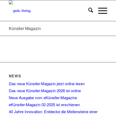
Künstler Magazin
NEWS
Das neue Künstler-Magazin jetzt online lesen
Das neue Künstler-Magazin 2026 ist online
Neue Ausgabe vom eKünstler-Magazins
eKünstler-Magazin 02-2025 ist erschienen
40 Jahre Innovation: Entdecke die Meilensteine einer