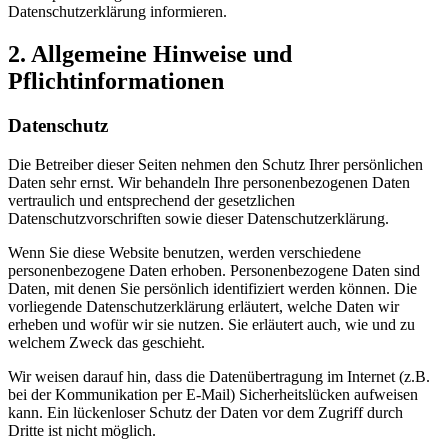
Datenschutzerklärung informieren.
2. Allgemeine Hinweise und
Pflichtinformationen
Datenschutz
Die Betreiber dieser Seiten nehmen den Schutz Ihrer persönlichen
Daten sehr ernst. Wir behandeln Ihre personenbezogenen Daten
vertraulich und entsprechend der gesetzlichen
Datenschutzvorschriften sowie dieser Datenschutzerklärung.
Wenn Sie diese Website benutzen, werden verschiedene
personenbezogene Daten erhoben. Personenbezogene Daten sind
Daten, mit denen Sie persönlich identifiziert werden können. Die
vorliegende Datenschutzerklärung erläutert, welche Daten wir
erheben und wofür wir sie nutzen. Sie erläutert auch, wie und zu
welchem Zweck das geschieht.
Wir weisen darauf hin, dass die Datenübertragung im Internet (z.B.
bei der Kommunikation per E-Mail) Sicherheitslücken aufweisen
kann. Ein lückenloser Schutz der Daten vor dem Zugriff durch
Dritte ist nicht möglich.