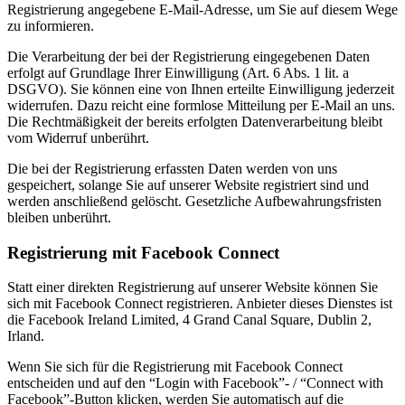
Registrierung angegebene E-Mail-Adresse, um Sie auf diesem Wege
zu informieren.
Die Verarbeitung der bei der Registrierung eingegebenen Daten
erfolgt auf Grundlage Ihrer Einwilligung (Art. 6 Abs. 1 lit. a
DSGVO). Sie können eine von Ihnen erteilte Einwilligung jederzeit
widerrufen. Dazu reicht eine formlose Mitteilung per E-Mail an uns.
Die Rechtmäßigkeit der bereits erfolgten Datenverarbeitung bleibt
vom Widerruf unberührt.
Die bei der Registrierung erfassten Daten werden von uns
gespeichert, solange Sie auf unserer Website registriert sind und
werden anschließend gelöscht. Gesetzliche Aufbewahrungsfristen
bleiben unberührt.
Registrierung mit Facebook Connect
Statt einer direkten Registrierung auf unserer Website können Sie
sich mit Facebook Connect registrieren. Anbieter dieses Dienstes ist
die Facebook Ireland Limited, 4 Grand Canal Square, Dublin 2,
Irland.
Wenn Sie sich für die Registrierung mit Facebook Connect
entscheiden und auf den “Login with Facebook”- / “Connect with
Facebook”-Button klicken, werden Sie automatisch auf die