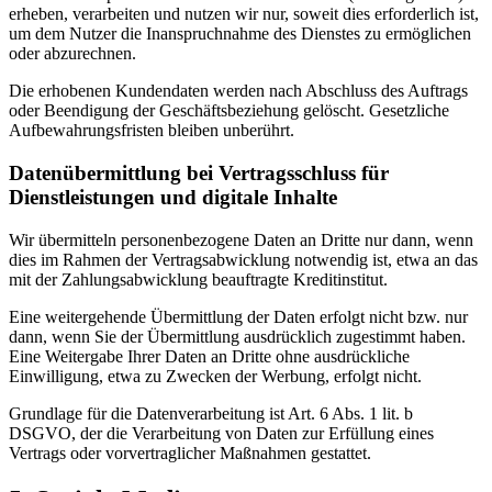
erheben, verarbeiten und nutzen wir nur, soweit dies erforderlich ist,
um dem Nutzer die Inanspruchnahme des Dienstes zu ermöglichen
oder abzurechnen.
Die erhobenen Kundendaten werden nach Abschluss des Auftrags
oder Beendigung der Geschäftsbeziehung gelöscht. Gesetzliche
Aufbewahrungsfristen bleiben unberührt.
Datenübermittlung bei Vertragsschluss für
Dienstleistungen und digitale Inhalte
Wir übermitteln personenbezogene Daten an Dritte nur dann, wenn
dies im Rahmen der Vertragsabwicklung notwendig ist, etwa an das
mit der Zahlungsabwicklung beauftragte Kreditinstitut.
Eine weitergehende Übermittlung der Daten erfolgt nicht bzw. nur
dann, wenn Sie der Übermittlung ausdrücklich zugestimmt haben.
Eine Weitergabe Ihrer Daten an Dritte ohne ausdrückliche
Einwilligung, etwa zu Zwecken der Werbung, erfolgt nicht.
Grundlage für die Datenverarbeitung ist Art. 6 Abs. 1 lit. b
DSGVO, der die Verarbeitung von Daten zur Erfüllung eines
Vertrags oder vorvertraglicher Maßnahmen gestattet.