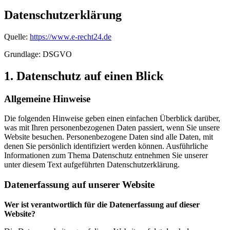
Datenschutzerklärung
Quelle:
https://www.e-recht24.de
Grundlage: DSGVO
1. Datenschutz auf einen Blick
Allgemeine Hinweise
Die folgenden Hinweise geben einen einfachen Überblick darüber,
was mit Ihren personenbezogenen Daten passiert, wenn Sie unsere
Website besuchen. Personenbezogene Daten sind alle Daten, mit
denen Sie persönlich identifiziert werden können. Ausführliche
Informationen zum Thema Datenschutz entnehmen Sie unserer
unter diesem Text aufgeführten Datenschutzerklärung.
Datenerfassung auf unserer Website
Wer ist verantwortlich für die Datenerfassung auf dieser
Website?