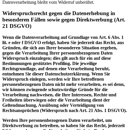
Datenverarbeitung bleibt vom Widerruf unberührt.
Widerspruchsrecht gegen die Datenerhebung in
besonderen Fällen sowie gegen Direktwerbung (Art.
21 DSGVO)
Wenn die Datenverarbeitung auf Grundlage von Art. 6 Abs. 1
lit. e oder f DSGVO erfolgt, haben Sie jederzeit das Recht, aus
Gründen, die sich aus Ihrer besonderen Situation ergeben,
gegen die Verarbeitung Ihrer personenbezogenen Daten
Widerspruch einzulegen; dies gilt auch für ein auf diese
Bestimmungen gestütztes Profiling. Die jeweilige
Rechtsgrundlage, auf denen eine Verarbeitung beruht,
entnehmen Sie dieser Datenschutzerklärung. Wenn Sie
Widerspruch einlegen, werden wir Ihre betroffenen
personenbezogenen Daten nicht mehr verarbeiten, es sei denn,
wir können zwingende schutzwürdige Gründe für die
Verarbeitung nachweisen, die Ihre Interessen, Rechte und
Freiheiten überwiegen oder die Verarbeitung dient der
Geltendmachung, Ausübung oder Verteidigung von
Rechtsansprüchen (Widerspruch nach Art. 21 Abs. 1 DSGVO).
Werden Ihre personenbezogenen Daten verarbeitet, um
Direktwerbung zu betreiben, so haben Sie das Recht, jederzeit