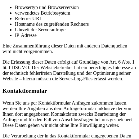
Browsertyp und Browserversion
verwendetes Betriebssystem
Referrer URL
Hostname des zugreifenden Rechners
Uhrzeit der Serveranfrage
IP-Adresse
Eine Zusammenführung dieser Daten mit anderen Datenquellen
wird nicht vorgenommen.
Die Erfassung dieser Daten erfolgt auf Grundlage von Art. 6 Abs. 1
lit. f DSGVO. Der Websitebetreiber hat ein berechtigtes Interesse an
der technisch fehlerfreien Darstellung und der Optimierung seiner
Website – hierzu müssen die Server-Log-Files erfasst werden.
Kontaktformular
Wenn Sie uns per Kontaktformular Anfragen zukommen lassen,
werden Ihre Angaben aus dem Anfrageformular inklusive der von
Ihnen dort angegebenen Kontaktdaten zwecks Bearbeitung der
Anfrage und für den Fall von Anschlussfragen bei uns gespeichert.
Diese Daten geben wir nicht ohne Ihre Einwilligung weiter.
Die Verarbeitung der in das Kontaktformular eingegebenen Daten