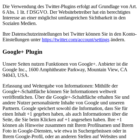
Die Verwendung des Twitter-Plugins erfolgt auf Grundlage von Art.
6 Abs. 1 lit. f DSGVO. Der Websitebetreiber hat ein berechtigtes
Interesse an einer möglichst umfangreichen Sichtbarkeit in den
Sozialen Medien.
Ihre Datenschutzeinstellungen bei Twitter können Sie in den Konto-
Einstellungen unter
https://twitter.com/account/settings
ändern.
Google+ Plugin
Unsere Seiten nutzen Funktionen von Google+. Anbieter ist die
Google Inc., 1600 Amphitheatre Parkway, Mountain View, CA
94043, USA.
Erfassung und Weitergabe von Informationen: Mithilfe der
Google+-Schaltfläche können Sie Informationen weltweit
veröffentlichen. Über die Google+-Schaltfläche erhalten Sie und
andere Nutzer personalisierte Inhalte von Google und unseren
Partnern. Google speichert sowohl die Information, dass Sie für
einen Inhalt +1 gegeben haben, als auch Informationen über die
Seite, die Sie beim Klicken auf +1 angesehen haben. Ihre +1
können als Hinweise zusammen mit Ihrem Profilnamen und Ihrem
Foto in Google-Diensten, wie etwa in Suchergebnissen oder in
Ihrem Google-Profil, oder an anderen Stellen auf Websites und