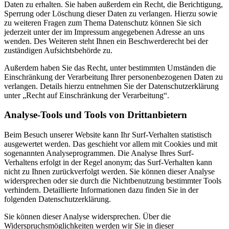
Daten zu erhalten. Sie haben außerdem ein Recht, die Berichtigung,
Sperrung oder Löschung dieser Daten zu verlangen. Hierzu sowie
zu weiteren Fragen zum Thema Datenschutz können Sie sich
jederzeit unter der im Impressum angegebenen Adresse an uns
wenden. Des Weiteren steht Ihnen ein Beschwerderecht bei der
zuständigen Aufsichtsbehörde zu.
Außerdem haben Sie das Recht, unter bestimmten Umständen die
Einschränkung der Verarbeitung Ihrer personenbezogenen Daten zu
verlangen. Details hierzu entnehmen Sie der Datenschutzerklärung
unter „Recht auf Einschränkung der Verarbeitung“.
Analyse-Tools und Tools von Drittanbietern
Beim Besuch unserer Website kann Ihr Surf-Verhalten statistisch
ausgewertet werden. Das geschieht vor allem mit Cookies und mit
sogenannten Analyseprogrammen. Die Analyse Ihres Surf-
Verhaltens erfolgt in der Regel anonym; das Surf-Verhalten kann
nicht zu Ihnen zurückverfolgt werden. Sie können dieser Analyse
widersprechen oder sie durch die Nichtbenutzung bestimmter Tools
verhindern. Detaillierte Informationen dazu finden Sie in der
folgenden Datenschutzerklärung.
Sie können dieser Analyse widersprechen. Über die
Widerspruchsmöglichkeiten werden wir Sie in dieser