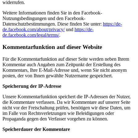
widerrufen.
Weitere Informationen finden Sie in den Facebook-
Nutzungsbedingungen und den Facebook-
Datenschutzbestimmungen. Diese finden Sie unter:
https://de-
de.facebook.com/about/privacy/
und
https://de-
de.facebook.com/legal/terms/
.
Kommentarfunktion auf dieser Website
Für die Kommentarfunktion auf dieser Seite werden neben Ihrem
Kommentar auch Angaben zum Zeitpunkt der Erstellung des
Kommentars, Ihre E-Mail-Adresse und, wenn Sie nicht anonym
posten, der von Ihnen gewählte Nutzername gespeichert.
Speicherung der IP-Adresse
Unsere Kommentarfunktion speichert die IP-Adressen der Nutzer,
die Kommentare verfassen. Da wir Kommentare auf unserer Seite
nicht vor der Freischaltung prüfen, benötigen wir diese Daten, um
im Falle von Rechtsverletzungen wie Beleidigungen oder
Propaganda gegen den Verfasser vorgehen zu können.
Speicherdauer der Kommentare