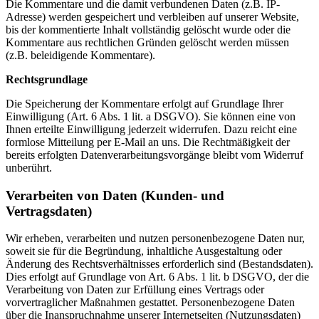
Die Kommentare und die damit verbundenen Daten (z.B. IP-
Adresse) werden gespeichert und verbleiben auf unserer Website,
bis der kommentierte Inhalt vollständig gelöscht wurde oder die
Kommentare aus rechtlichen Gründen gelöscht werden müssen
(z.B. beleidigende Kommentare).
Rechtsgrundlage
Die Speicherung der Kommentare erfolgt auf Grundlage Ihrer
Einwilligung (Art. 6 Abs. 1 lit. a DSGVO). Sie können eine von
Ihnen erteilte Einwilligung jederzeit widerrufen. Dazu reicht eine
formlose Mitteilung per E-Mail an uns. Die Rechtmäßigkeit der
bereits erfolgten Datenverarbeitungsvorgänge bleibt vom Widerruf
unberührt.
Verarbeiten von Daten (Kunden- und
Vertragsdaten)
Wir erheben, verarbeiten und nutzen personenbezogene Daten nur,
soweit sie für die Begründung, inhaltliche Ausgestaltung oder
Änderung des Rechtsverhältnisses erforderlich sind (Bestandsdaten).
Dies erfolgt auf Grundlage von Art. 6 Abs. 1 lit. b DSGVO, der die
Verarbeitung von Daten zur Erfüllung eines Vertrags oder
vorvertraglicher Maßnahmen gestattet. Personenbezogene Daten
über die Inanspruchnahme unserer Internetseiten (Nutzungsdaten)