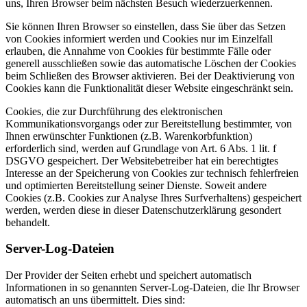
uns, Ihren Browser beim nächsten Besuch wiederzuerkennen.
Sie können Ihren Browser so einstellen, dass Sie über das Setzen
von Cookies informiert werden und Cookies nur im Einzelfall
erlauben, die Annahme von Cookies für bestimmte Fälle oder
generell ausschließen sowie das automatische Löschen der Cookies
beim Schließen des Browser aktivieren. Bei der Deaktivierung von
Cookies kann die Funktionalität dieser Website eingeschränkt sein.
Cookies, die zur Durchführung des elektronischen
Kommunikationsvorgangs oder zur Bereitstellung bestimmter, von
Ihnen erwünschter Funktionen (z.B. Warenkorbfunktion)
erforderlich sind, werden auf Grundlage von Art. 6 Abs. 1 lit. f
DSGVO gespeichert. Der Websitebetreiber hat ein berechtigtes
Interesse an der Speicherung von Cookies zur technisch fehlerfreien
und optimierten Bereitstellung seiner Dienste. Soweit andere
Cookies (z.B. Cookies zur Analyse Ihres Surfverhaltens) gespeichert
werden, werden diese in dieser Datenschutzerklärung gesondert
behandelt.
Server-Log-Dateien
Der Provider der Seiten erhebt und speichert automatisch
Informationen in so genannten Server-Log-Dateien, die Ihr Browser
automatisch an uns übermittelt. Dies sind: