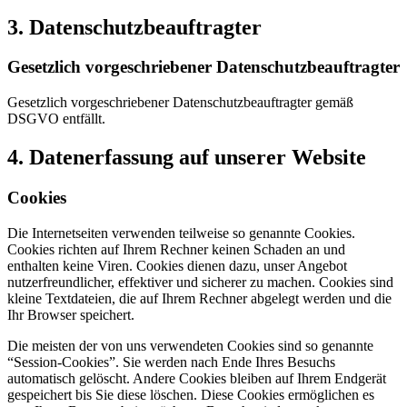
3. Datenschutzbeauftragter
Gesetzlich vorgeschriebener Datenschutzbeauftragter
Gesetzlich vorgeschriebener Datenschutzbeauftragter gemäß
DSGVO entfällt.
4. Datenerfassung auf unserer Website
Cookies
Die Internetseiten verwenden teilweise so genannte Cookies.
Cookies richten auf Ihrem Rechner keinen Schaden an und
enthalten keine Viren. Cookies dienen dazu, unser Angebot
nutzerfreundlicher, effektiver und sicherer zu machen. Cookies sind
kleine Textdateien, die auf Ihrem Rechner abgelegt werden und die
Ihr Browser speichert.
Die meisten der von uns verwendeten Cookies sind so genannte
“Session-Cookies”. Sie werden nach Ende Ihres Besuchs
automatisch gelöscht. Andere Cookies bleiben auf Ihrem Endgerät
gespeichert bis Sie diese löschen. Diese Cookies ermöglichen es