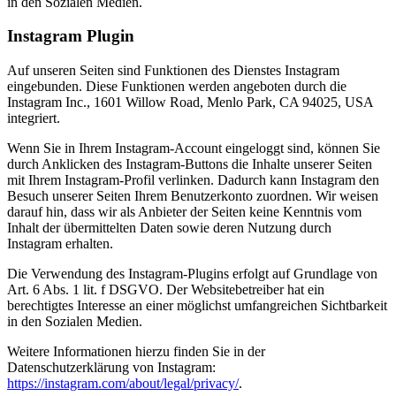
in den Sozialen Medien.
Instagram Plugin
Auf unseren Seiten sind Funktionen des Dienstes Instagram
eingebunden. Diese Funktionen werden angeboten durch die
Instagram Inc., 1601 Willow Road, Menlo Park, CA 94025, USA
integriert.
Wenn Sie in Ihrem Instagram-Account eingeloggt sind, können Sie
durch Anklicken des Instagram-Buttons die Inhalte unserer Seiten
mit Ihrem Instagram-Profil verlinken. Dadurch kann Instagram den
Besuch unserer Seiten Ihrem Benutzerkonto zuordnen. Wir weisen
darauf hin, dass wir als Anbieter der Seiten keine Kenntnis vom
Inhalt der übermittelten Daten sowie deren Nutzung durch
Instagram erhalten.
Die Verwendung des Instagram-Plugins erfolgt auf Grundlage von
Art. 6 Abs. 1 lit. f DSGVO. Der Websitebetreiber hat ein
berechtigtes Interesse an einer möglichst umfangreichen Sichtbarkeit
in den Sozialen Medien.
Weitere Informationen hierzu finden Sie in der
Datenschutzerklärung von Instagram:
https://instagram.com/about/legal/privacy/
.