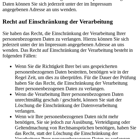
Daten können Sie sich jederzeit unter der im Impressum
angegebenen Adresse an uns wenden.
Recht auf Einschränkung der Verarbeitung
Sie haben das Recht, die Einschränkung der Verarbeitung Ihrer
personenbezogenen Daten zu verlangen. Hierzu können Sie sich
jederzeit unter der im Impressum angegebenen Adresse an uns
wenden. Das Recht auf Einschränkung der Verarbeitung besteht in
folgenden Fällen:
Wenn Sie die Richtigkeit Ihrer bei uns gespeicherten
personenbezogenen Daten bestreiten, benötigen wir in der
Regel Zeit, um dies zu überprüfen. Für die Dauer der Prüfung
haben Sie das Recht, die Einschränkung der Verarbeitung
Ihrer personenbezogenen Daten zu verlangen.
Wenn die Verarbeitung Ihrer personenbezogenen Daten
unrechtmäßig geschah / geschieht, können Sie statt der
Löschung die Einschränkung der Datenverarbeitung
verlangen.
Wenn wir Ihre personenbezogenen Daten nicht mehr
benötigen, Sie sie jedoch zur Ausübung, Verteidigung oder
Geltendmachung von Rechtsansprüchen benötigen, haben Sie
das Recht, statt der Löschung die Einschränkung der
Verarbeitung Ihrer personenbezogenen Daten zu verlangen.