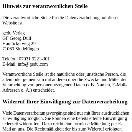
Hinweis zur verantwortlichen Stelle
Die verantwortliche Stelle für die Datenverarbeitung auf dieser
Website ist:
gedu Verlag
GF Georg Dull
Hanfäckerweg 29
71069 Sindelfingen
Telefon: 07031 9221-301
E-Mail: info@gedu.com
Verantwortliche Stelle ist die natürliche oder juristische Person, die
allein oder gemeinsam mit anderen über die Zwecke und Mittel der
Verarbeitung von personenbezogenen Daten (z.B. Namen, E-Mail-
Adressen o. Ä.) entscheidet.
Widerruf Ihrer Einwilligung zur Datenverarbeitung
Viele Datenverarbeitungsvorgänge sind nur mit Ihrer ausdrücklichen
Einwilligung möglich. Sie können eine bereits erteilte Einwilligung
jederzeit widerrufen. Dazu reicht eine formlose Mitteilung per E-
Mail an uns. Die Rechtmäßigkeit der bis zum Widerruf erfolgten