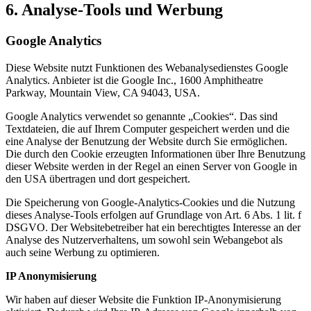
6. Analyse-Tools und Werbung
Google Analytics
Diese Website nutzt Funktionen des Webanalysedienstes Google
Analytics. Anbieter ist die Google Inc., 1600 Amphitheatre
Parkway, Mountain View, CA 94043, USA.
Google Analytics verwendet so genannte „Cookies“. Das sind
Textdateien, die auf Ihrem Computer gespeichert werden und die
eine Analyse der Benutzung der Website durch Sie ermöglichen.
Die durch den Cookie erzeugten Informationen über Ihre Benutzung
dieser Website werden in der Regel an einen Server von Google in
den USA übertragen und dort gespeichert.
Die Speicherung von Google-Analytics-Cookies und die Nutzung
dieses Analyse-Tools erfolgen auf Grundlage von Art. 6 Abs. 1 lit. f
DSGVO. Der Websitebetreiber hat ein berechtigtes Interesse an der
Analyse des Nutzerverhaltens, um sowohl sein Webangebot als
auch seine Werbung zu optimieren.
IP Anonymisierung
Wir haben auf dieser Website die Funktion IP-Anonymisierung