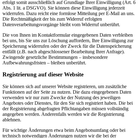
erfolgt somit ausschließlich auf Grundlage Ihrer Einwilligung (Art. 6
Abs. 1 lit. a DSGVO). Sie können diese Einwilligung jederzeit
widerrufen. Dazu reicht eine formlose Mitteilung per E-Mail an uns.
Die Rechtmäßigkeit der bis zum Widerruf erfolgten
Datenverarbeitungsvorgänge bleibt vom Widerruf unberührt.
Die von Ihnen im Kontaktformular eingegebenen Daten verbleiben
bei uns, bis Sie uns zur Löschung auffordern, Ihre Einwilligung zur
Speicherung widerrufen oder der Zweck für die Datenspeicherung
entfällt (z.B. nach abgeschlossener Bearbeitung Ihrer Anfrage).
Zwingende gesetzliche Bestimmungen – insbesondere
Aufbewahrungsfristen – bleiben unberührt.
Registrierung auf dieser Website
Sie können sich auf unserer Website registrieren, um zusätzliche
Funktionen auf der Seite zu nutzen. Die dazu eingegebenen Daten
verwenden wir nur zum Zwecke der Nutzung des jeweiligen
Angebotes oder Dienstes, für den Sie sich registriert haben. Die bei
der Registrierung abgefragten Pflichtangaben müssen vollständig
angegeben werden. Anderenfalls werden wir die Registrierung
ablehnen.
Für wichtige Änderungen etwa beim Angebotsumfang oder bei
technisch notwendigen Änderungen nutzen wir die bei der