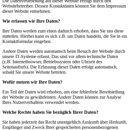
Die Datenverarbeitung auf dieser Website erfolgt durch den
Websitebetreiber. Dessen Kontaktdaten können Sie dem Impressum
dieser Website entnehmen.
Wie erfassen wir Ihre Daten?
Ihre Daten werden zum einen dadurch erhoben, dass Sie uns diese
mitteilen. Hierbei kann es sich z.B. um Daten handeln, die Sie in ein
Kontaktformular eingeben.
Andere Daten werden automatisch beim Besuch der Website durch
unsere IT-Systeme erfasst. Das sind vor allem technische Daten
(z.B. Internetbrowser, Betriebssystem oder Uhrzeit des
Seitenaufrufs). Die Erfassung dieser Daten erfolgt automatisch,
sobald Sie unsere Website betreten.
Wofür nutzen wir Ihre Daten?
Ein Teil der Daten wird erhoben, um eine fehlerfreie Bereitstellung
der Website zu gewährleisten. Andere Daten können zur Analyse
Ihres Nutzerverhaltens verwendet werden.
Welche Rechte haben Sie bezüglich Ihrer Daten?
Sie haben jederzeit das Recht unentgeltlich Auskunft über Herkunft,
Empfänger und Zweck Ihrer gespeicherten personenbezogenen