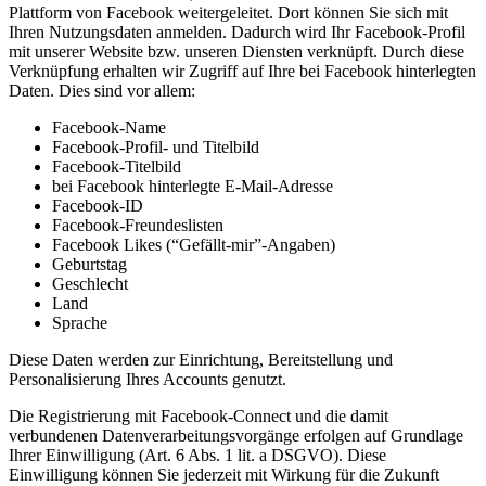
Plattform von Facebook weitergeleitet. Dort können Sie sich mit
Ihren Nutzungsdaten anmelden. Dadurch wird Ihr Facebook-Profil
mit unserer Website bzw. unseren Diensten verknüpft. Durch diese
Verknüpfung erhalten wir Zugriff auf Ihre bei Facebook hinterlegten
Daten. Dies sind vor allem:
Facebook-Name
Facebook-Profil- und Titelbild
Facebook-Titelbild
bei Facebook hinterlegte E-Mail-Adresse
Facebook-ID
Facebook-Freundeslisten
Facebook Likes (“Gefällt-mir”-Angaben)
Geburtstag
Geschlecht
Land
Sprache
Diese Daten werden zur Einrichtung, Bereitstellung und
Personalisierung Ihres Accounts genutzt.
Die Registrierung mit Facebook-Connect und die damit
verbundenen Datenverarbeitungsvorgänge erfolgen auf Grundlage
Ihrer Einwilligung (Art. 6 Abs. 1 lit. a DSGVO). Diese
Einwilligung können Sie jederzeit mit Wirkung für die Zukunft