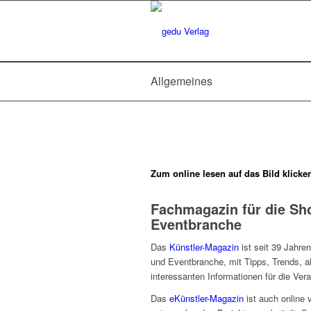
Allgemeines
Zum online lesen auf das Bild klicke
Fachmagazin für die Sh
Eventbranche
Das
Künstler-Magazin
ist seit 39 Jahre
und Eventbranche, mit Tipps, Trends, 
interessanten Informationen für die Vera
Das
eKünstler-Magazin
ist auch online 