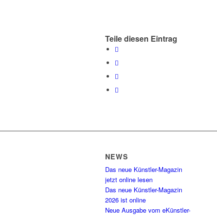
Teile diesen Eintrag
NEWS
Das neue Künstler-Magazin
jetzt online lesen
Das neue Künstler-Magazin
2026 ist online
Neue Ausgabe vom eKünstler-