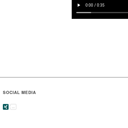
SOCIAL MEDIA