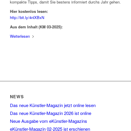
kompakte Tipps, damit Sie bestens informiert durchs Jahr gehen.
Hier kostenlos lesen:
http://bit.ly/4nlXBxN
Aus dem Inhalt (KM 03-2025):
Weiterlesen
NEWS
Das neue Künstler-Magazin jetzt online lesen
Das neue Künstler-Magazin 2026 ist online
Neue Ausgabe vom eKünstler-Magazins
eKünstler-Magazin 02-2025 ist erschienen