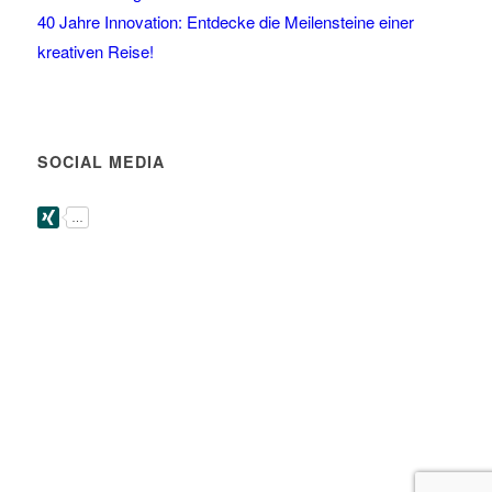
40 Jahre Innovation: Entdecke die Meilensteine einer
kreativen Reise!
SOCIAL MEDIA