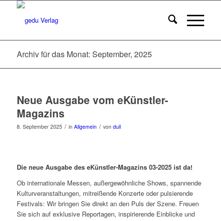
Archiv für das Monat: September, 2025
Neue Ausgabe vom eKünstler-
Magazins
/
/
8. September 2025
in
Allgemein
von
dull
Die neue Ausgabe des eKünstler-Magazins 03-2025 ist da!
Ob internationale Messen, außergewöhnliche Shows, spannende
Kulturveranstaltungen, mitreißende Konzerte oder pulsierende
Festivals: Wir bringen Sie direkt an den Puls der Szene. Freuen
Sie sich auf exklusive Reportagen, inspirierende Einblicke und